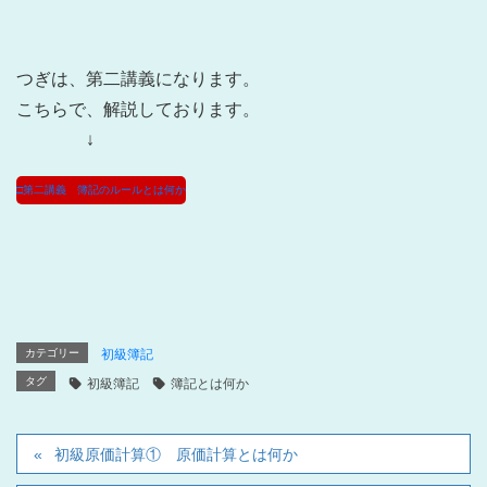
つぎは、第二講義になります。
こちらで、解説しております。
↓
□第二講義 簿記のルールとは何か
カテゴリー
初級簿記
タグ
初級簿記
簿記とは何か
初級原価計算① 原価計算とは何か