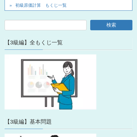
初級原価計算 もくじ一覧
【3級編】全もくじ一覧
【3級編】基本問題