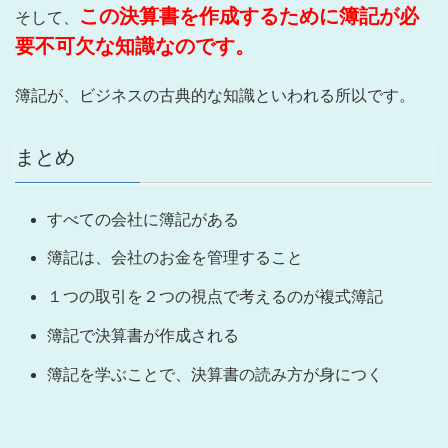
この決算書を作成するために簿記が必
そして、
要不可欠な知識なのです。
簿記が、ビジネスの古典的な知識といわれる所以です。
まとめ
すべての会社に簿記がある
簿記は、会社のお金を管理すること
１つの取引を２つの視点で考えるのが複式簿記
簿記で決算書が作成される
簿記を学ぶことで、決算書の読み方が身につく