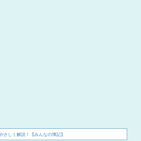
やさしく解説！【みんなの簿記】