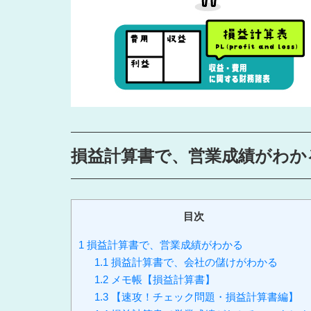
損益計算書で、営業成績がわか
目次
1
損益計算書で、営業成績がわかる
1.1
損益計算書で、会社の儲けがわかる
1.2
メモ帳【損益計算書】
1.3
【速攻！チェック問題・損益計算書編】