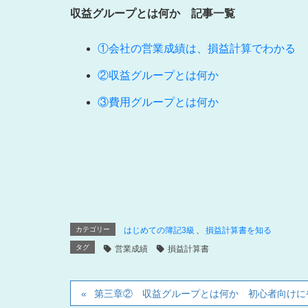
収益グループとは何か 記事一覧
①会社の営業成績は、損益計算でわかる
②収益グループとは何か
③費用グループとは何か
カテゴリー
はじめての簿記3級
、
損益計算書を知る
タグ
営業成績
損益計算書
第三章② 収益グループとは何か 初心者向けに