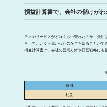
損益計算書で、会社の儲けがわ
モノやサービスがどれくらい売れたのか、費用
そして、いくら儲かったのか？を知ることがで
損益計算書は、会社の営業方針や経営戦略に
費用
利益