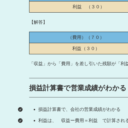
利益 （３０）
【解答】
（費用）（７０）
利益（３０）
「収益」から「費用」を差し引いた残額が「利
損益計算書で営業成績がわか
損益計算書で、会社の営業成績がわかる
利益は、 収益ー費用＝利益 で計算され