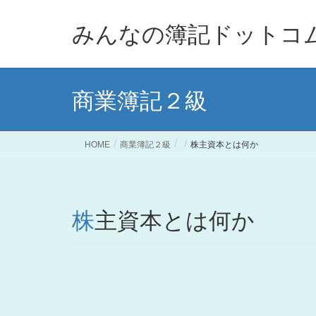
みんなの簿記ドットコ
商業簿記２級
HOME
商業簿記２級
株主資本とは何か
株主資本とは何か