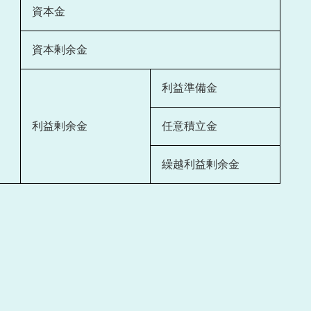
資本金
資本剰余金
利益準備金
利益剰余金
任意積立金
繰越利益剰余金