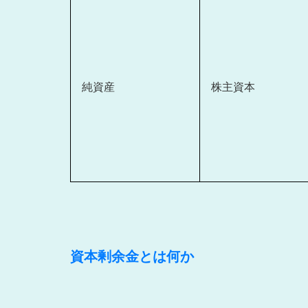
純資産
株主資本
資本剰余金とは何か