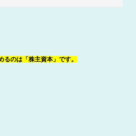
めるのは「株主資本」です。