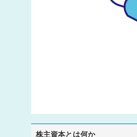
株主資本とは何か