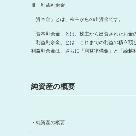
Ⅲ 利益剰余金
「資本金」とは、株主からの出資金です。
「資本剰余金」とは、株主から出資されたお金
「利益剰余金」とは、これまでの利益の積立額
利益剰余金は、さらに「利益準備金」と「繰越
純資産の概要
・純資産の概要