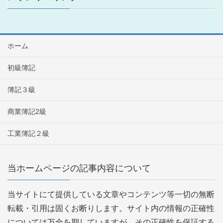
ホーム
初級簿記
簿記３級
商業簿記2級
工業簿記２級
当ホームページの記事内容について
当サイトにて提供している文章やコンテンツ等一切の無断
転載・引用は固くお断りします。サイト内の情報の正確性
については万全を期していますが、その正確性を保証する