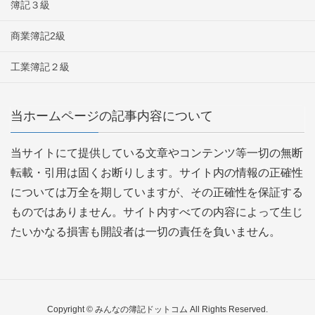
簿記３級
商業簿記2級
工業簿記２級
当ホームページの記事内容について
当サイトにて提供している文章やコンテンツ等一切の無断
転載・引用は固くお断りします。サイト内の情報の正確性
については万全を期していますが、その正確性を保証する
ものではありません。サイト内すべての内容によって生じ
たいかなる損害も開設者は一切の責任を負いません。
Copyright © みんなの簿記ドットコム All Rights Reserved.