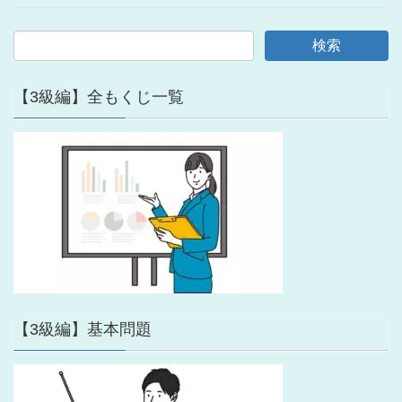
【3級編】全もくじ一覧
【3級編】基本問題